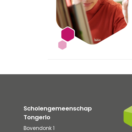
Scholengemeenschap
Tongerlo
Bovendonk 1