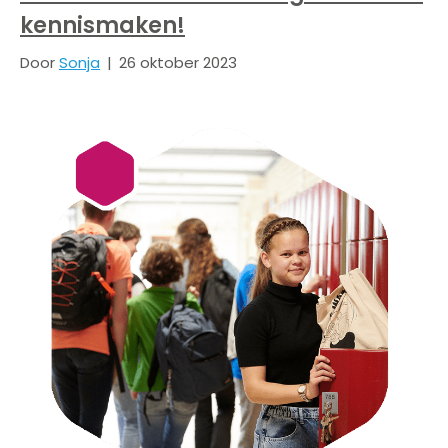
kennismaken!
Door
Sonja
|
26 oktober 2023