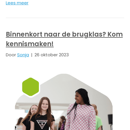
Lees meer
Binnenkort naar de brugklas? Kom
kennismaken!
Door
Sonja
|
26 oktober 2023