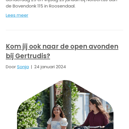
de Bovendonk 115 in Roosendaal.
Lees meer
Kom jij ook naar de open avonden
bij Gertrudis?
Door
Sonja
|
24 januari 2024