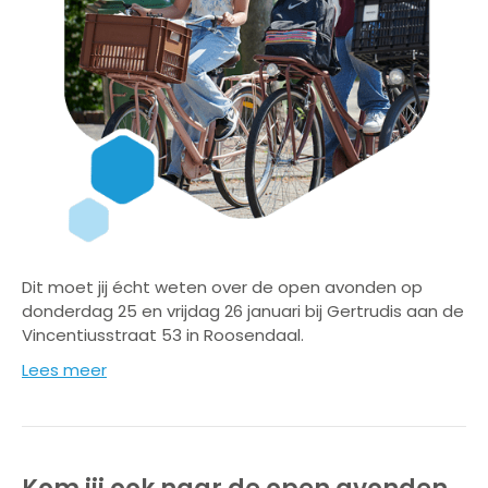
Dit moet jij écht weten over de open avonden op
donderdag 25 en vrijdag 26 januari bij Gertrudis aan de
Vincentiusstraat 53 in Roosendaal.
Lees meer