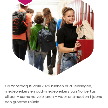
Op zaterdag 19 april 2025 kunnen oud-leerlingen,
medewerkers en oud-medewerkers van Norbertus
elkaar – soms na vele jaren – weer ontmoeten tijdens
een grootse reünie.