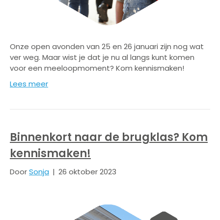
Onze open avonden van 25 en 26 januari zijn nog wat
ver weg. Maar wist je dat je nu al langs kunt komen
voor een meeloopmoment? Kom kennismaken!
Lees meer
Binnenkort naar de brugklas? Kom
kennismaken!
Door
Sonja
|
26 oktober 2023