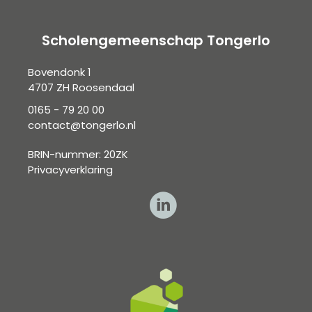
Scholengemeenschap Tongerlo
Bovendonk 1
4707 ZH Roosendaal
0165 - 79 20 00
contact@tongerlo.nl
BRIN-nummer: 20ZK
Privacyverklaring