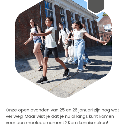
Onze open avonden van 25 en 26 januari zijn nog wat
ver weg. Maar wist je dat je nu al langs kunt komen
voor een meeloopmoment? Kom kennismaken!