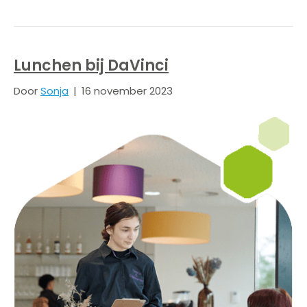
Lunchen bij DaVinci
Door
Sonja
|
16 november 2023