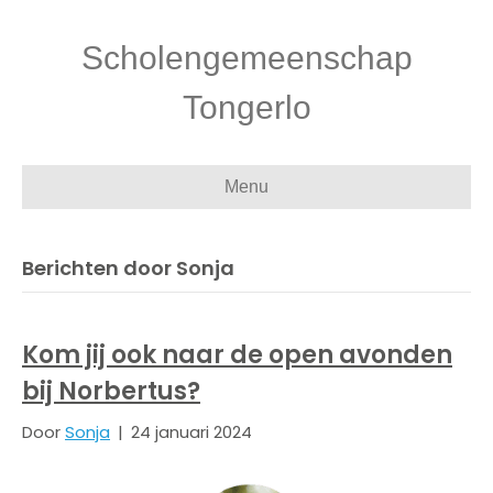
Scholengemeenschap
Tongerlo
Menu
Berichten door Sonja
Kom jij ook naar de open avonden
bij Norbertus?
Door
Sonja
|
24 januari 2024