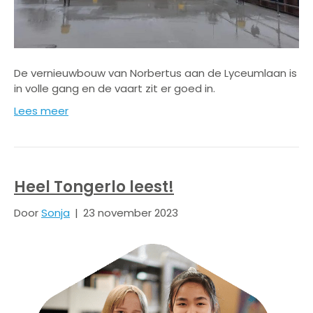
De vernieuwbouw van Norbertus aan de Lyceumlaan is
in volle gang en de vaart zit er goed in.
Lees meer
Heel Tongerlo leest!
Door
Sonja
|
23 november 2023