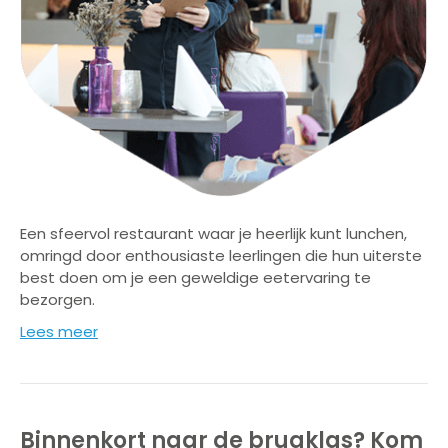
Een sfeervol restaurant waar je heerlijk kunt lunchen,
omringd door enthousiaste leerlingen die hun uiterste
best doen om je een geweldige eetervaring te
bezorgen.
Lees meer
Binnenkort naar de brugklas? Kom