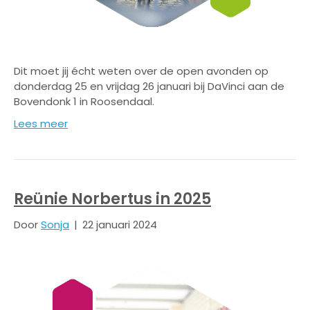
Dit moet jij écht weten over de open avonden op
donderdag 25 en vrijdag 26 januari bij DaVinci aan de
Bovendonk 1 in Roosendaal.
Lees meer
Reünie Norbertus in 2025
Door
Sonja
|
22 januari 2024