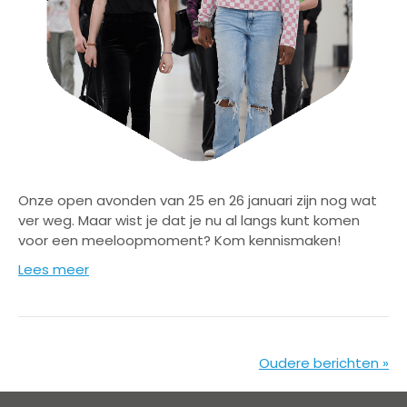
Onze open avonden van 25 en 26 januari zijn nog wat
ver weg. Maar wist je dat je nu al langs kunt komen
voor een meeloopmoment? Kom kennismaken!
Lees meer
Oudere berichten »