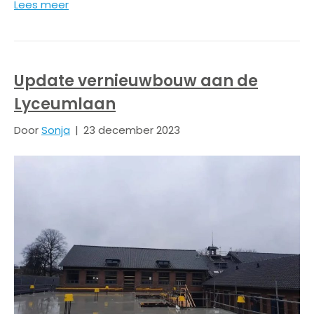
Lees meer
Update vernieuwbouw aan de
Lyceumlaan
Door
Sonja
|
23 december 2023