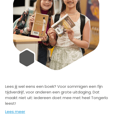
Lees jij wel eens een boek? Voor sommigen een fijn
tijdverdrijf, voor anderen een grote uitdaging. Dat
maakt niet uit: iedereen doet mee met heel Tongerlo
leest!
Lees meer