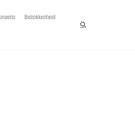
ongerlo
Betrokkenheid