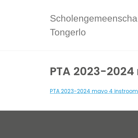
Scholengemeenscha
Tongerlo
PTA 2023-2024 
PTA 2023-2024 mavo 4 instroom