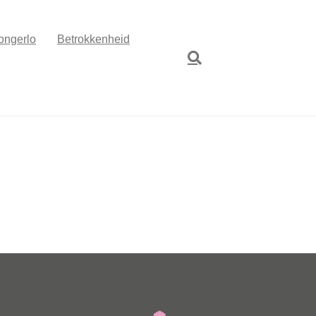
ongerlo
Betrokkenheid