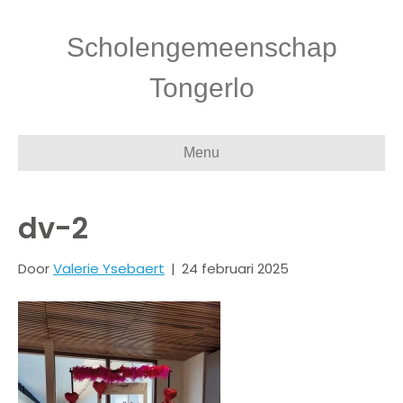
Scholengemeenschap
Tongerlo
Menu
dv-2
Door
Valerie Ysebaert
|
24 februari 2025