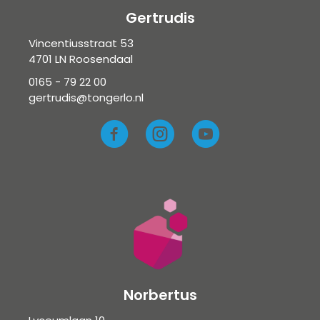
Gertrudis
Vincentiusstraat 53
4701 LN Roosendaal
0165 - 79 22 00
gertrudis@tongerlo.nl
Norbertus