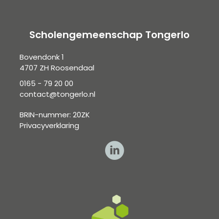
Scholengemeenschap Tongerlo
Bovendonk 1
4707 ZH Roosendaal
0165 - 79 20 00
contact@tongerlo.nl
BRIN-nummer: 20ZK
Privacyverklaring