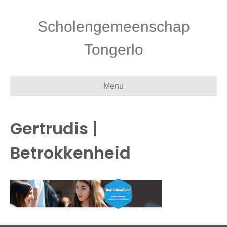
Scholengemeenschap
Tongerlo
Menu
Gertrudis |
Betrokkenheid