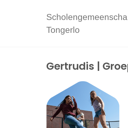
Scholengemeenscha
Tongerlo
Gertrudis | Groe