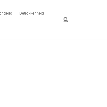
ongerlo
Betrokkenheid