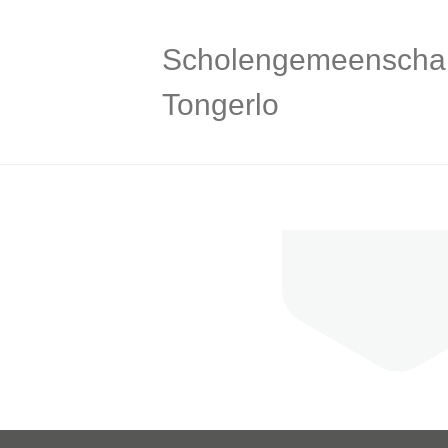
Scholengemeenscha
Tongerlo