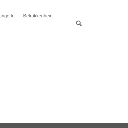
ongerlo
Betrokkenheid