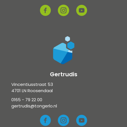
Gertrudis
Vincentiusstraat 53
4701 LN Roosendaal
0165 - 79 22 00
gertrudis@tongerlo.nl