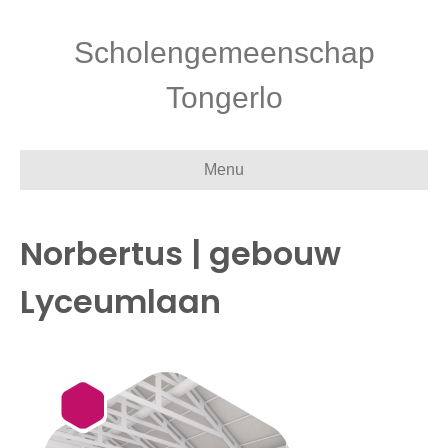
Scholengemeenschap
Tongerlo
Menu
Norbertus | gebouw
Lyceumlaan