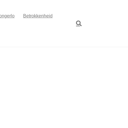
ongerlo
Betrokkenheid