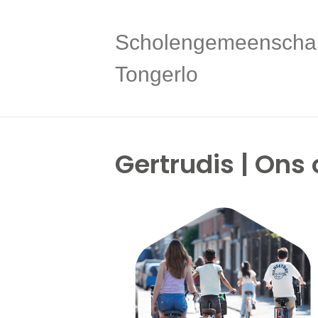
Scholengemeenscha
Tongerlo
Gertrudis | Ons