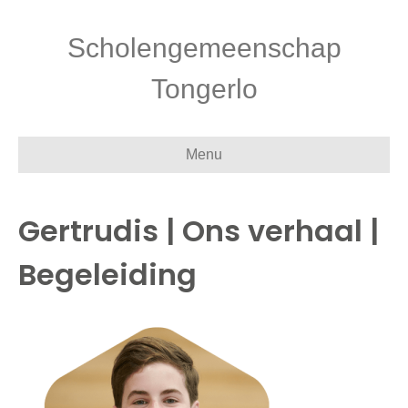
Scholengemeenschap
Tongerlo
Menu
Gertrudis | Ons verhaal |
Begeleiding