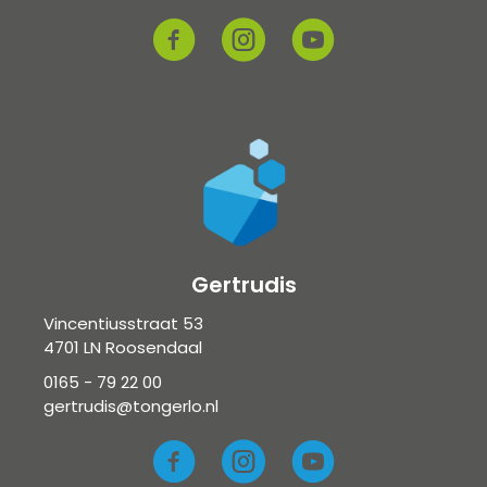
Gertrudis
Vincentiusstraat 53
4701 LN Roosendaal
0165 - 79 22 00
gertrudis@tongerlo.nl