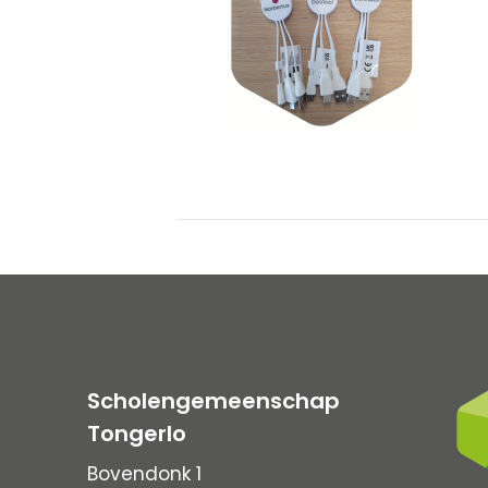
Scholengemeenschap
Tongerlo
Bovendonk 1