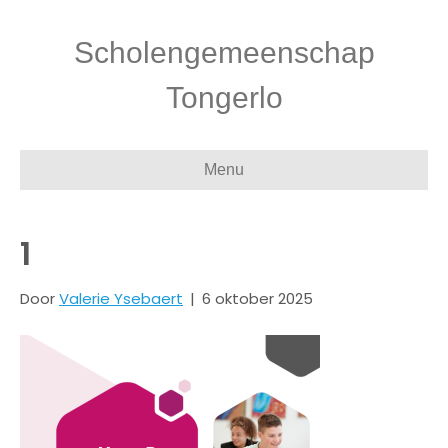
Scholengemeenschap
Tongerlo
Menu
1
Door
Valerie Ysebaert
|
6 oktober 2025