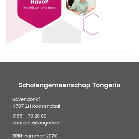
Scholengemeenschap Tongerlo
Bovendonk 1
4707 ZH Roosendaal
0165 - 79 20 00
contact@tongerlo.nl
BRIN-nummer: 20ZK