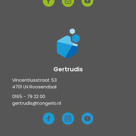
Gertrudis
Vincentiusstraat 53
4701 LN Roosendaal
0165 - 79 22 00
gertrudis@tongerlo.nl