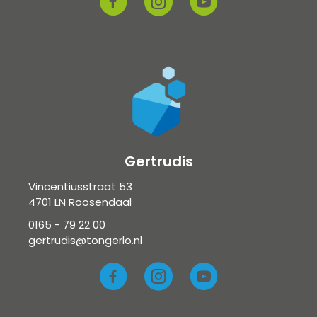
Gertrudis
Vincentiusstraat 53
4701 LN Roosendaal
0165 - 79 22 00
gertrudis@tongerlo.nl