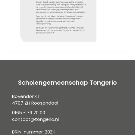
Scholengemeenschap Tongerlo
Bovendonk 1
4707 ZH Roosendaal
0165 - 79 20 00
contact@tongerlo.nl
BRIN-nummer: 20ZK