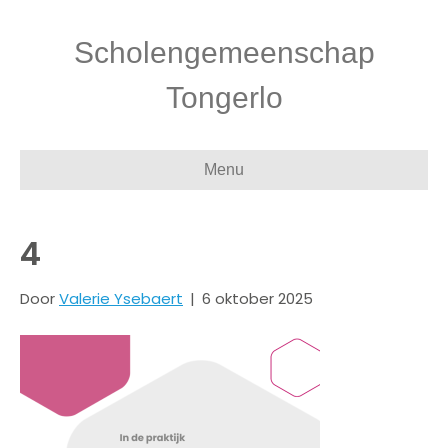
Scholengemeenschap
Tongerlo
Menu
4
Door
Valerie Ysebaert
|
6 oktober 2025