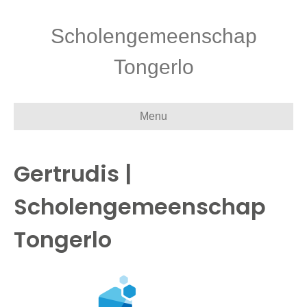
Scholengemeenschap
Tongerlo
Menu
Gertrudis |
Scholengemeenschap
Tongerlo