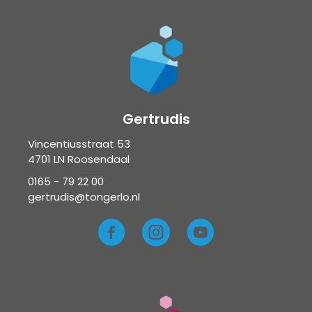
Gertrudis
Vincentiusstraat 53
4701 LN Roosendaal
0165 - 79 22 00
gertrudis@tongerlo.nl