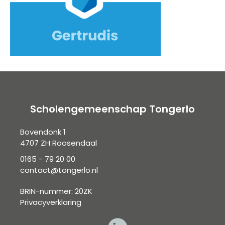
Scholengemeenschap Tongerlo
Bovendonk 1
4707 ZH Roosendaal
0165 - 79 20 00
contact@tongerlo.nl
BRIN-nummer: 20ZK
Privacyverklaring