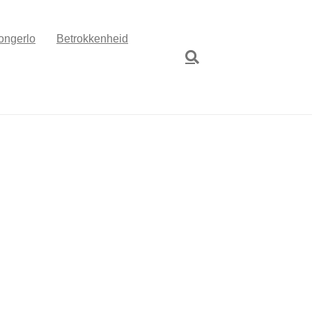
ongerlo
Betrokkenheid