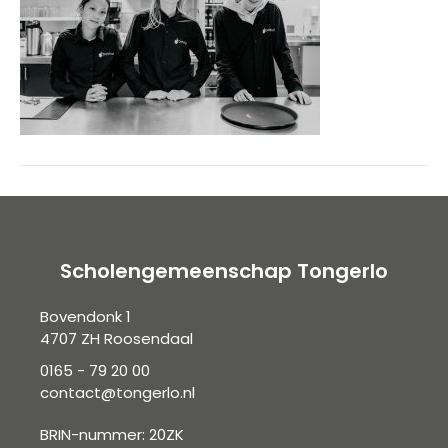
Scholengemeenschap Tongerlo
Bovendonk 1
4707 ZH Roosendaal
0165 - 79 20 00
contact@tongerlo.nl
BRIN-nummer: 20ZK