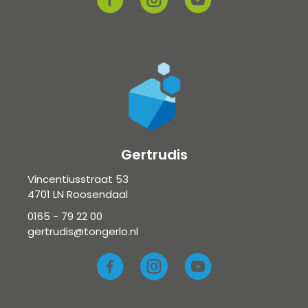
Gertrudis
Vincentiusstraat 53
4701 LN Roosendaal
0165 - 79 22 00
gertrudis@tongerlo.nl