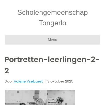
Scholengemeenschap
Tongerlo
Menu
Portretten-leerlingen-2-
2
Door
Valerie Ysebaert
|
3 oktober 2025