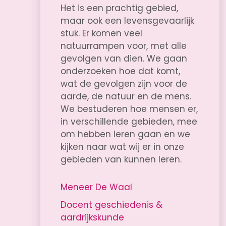
Het is een prachtig gebied,
maar ook een levensgevaarlijk
stuk. Er komen veel
natuurrampen voor, met alle
gevolgen van dien. We gaan
onderzoeken hoe dat komt,
wat de gevolgen zijn voor de
aarde, de natuur en de mens.
We bestuderen hoe mensen er,
in verschillende gebieden, mee
om hebben leren gaan en we
kijken naar wat wij er in onze
gebieden van kunnen leren.
Meneer De Waal
Docent geschiedenis &
aardrijkskunde