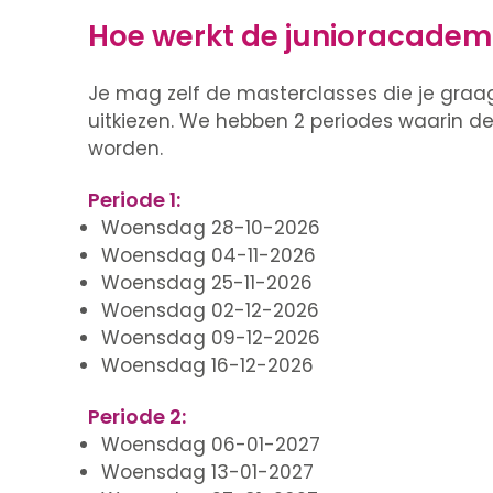
Hoe werkt de junioracadem
Je mag zelf de masterclasses die je graag
uitkiezen. We hebben 2 periodes waarin d
worden.
Periode 1:
Woensdag 28-10-2026
Woensdag 04-11-2026
Woensdag 25-11-2026
Woensdag 02-12-2026
Woensdag 09-12-2026
Woensdag 16-12-2026
Periode 2:
Woensdag 06-01-2027
Woensdag 13-01-2027