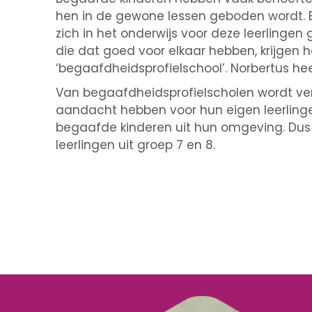
hen in de gewone lessen geboden wordt. 
zich in het onderwijs voor deze leerlingen
die dat goed voor elkaar hebben, krijgen 
‘begaafdheidsprofielschool’. Norbertus he
Van begaafdheidsprofielscholen wordt ver
aandacht hebben voor hun eigen leerling
begaafde kinderen uit hun omgeving. Dus
leerlingen uit groep 7 en 8.