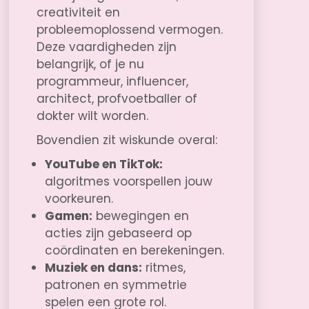
creativiteit en
probleemoplossend vermogen.
Deze vaardigheden zijn
belangrijk, of je nu
programmeur, influencer,
architect, profvoetballer of
dokter wilt worden.
Bovendien zit wiskunde overal:
YouTube en TikTok:
algoritmes voorspellen jouw
voorkeuren.
Gamen:
bewegingen en
acties zijn gebaseerd op
coördinaten en berekeningen.
Muziek en dans:
ritmes,
patronen en symmetrie
spelen een grote rol.