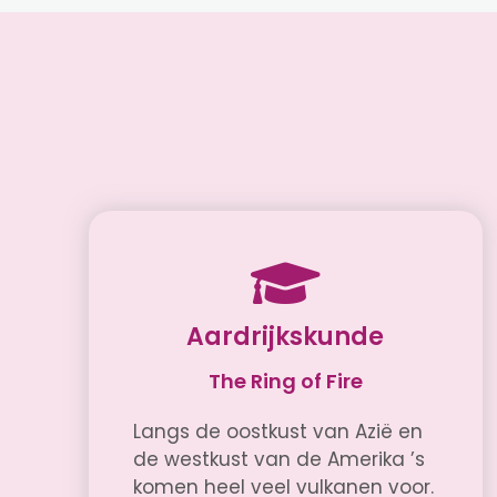
Aardrijkskunde
The Ring of Fire
Langs de oostkust van Azië en
de westkust van de Amerika ’s
komen heel veel vulkanen voor.