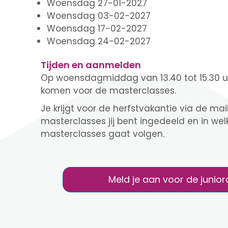
Woensdag 27-01-2027
Woensdag 03-02-2027
Woensdag 17-02-2027
Woensdag 24-02-2027
Tijden en aanmelden
Op woensdagmiddag van 13.40 tot 15.30 uu
komen voor de masterclasses.
Je krijgt voor de herfstvakantie via de mail
masterclasses jij bent ingedeeld en in welk
masterclasses gaat volgen.
Meld je aan voor de juni