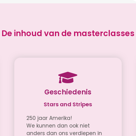
De inhoud van de masterclasses
Geschiedenis
Stars and Stripes
250 jaar Amerika!
We kunnen dan ook niet
anders dan ons verdiepen in