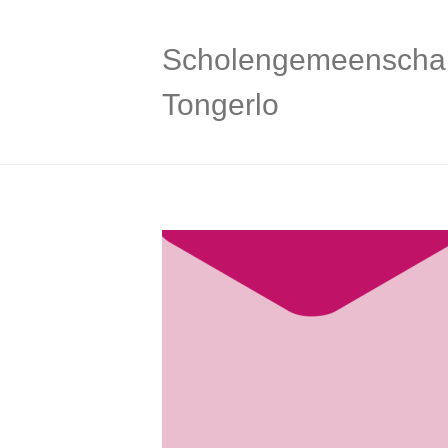
Scholengemeenscha
Tongerlo