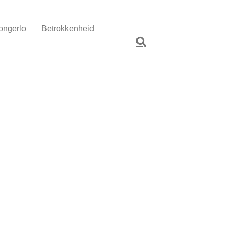
ongerlo
Betrokkenheid