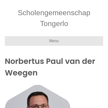
Scholengemeenschap
Tongerlo
Menu
Norbertus Paul van der
Weegen