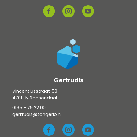
Gertrudis
Vincentiusstraat 53
4701 LN Roosendaal
0165 - 79 22 00
gertrudis@tongerlo.nl