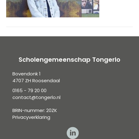
Scholengemeenschap Tongerlo
Bovendonk 1
4707 ZH Roosendaal
0165 - 79 20 00
contact@tongerlo.nl
BRIN-nummer: 20ZK
Privacyverklaring