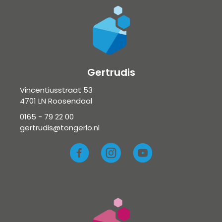
Gertrudis
Vincentiusstraat 53
4701 LN Roosendaal
0165 - 79 22 00
gertrudis@tongerlo.nl