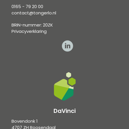
0165 - 79 20 00
contact@tongerlo.nl
BRIN-nummer: 20ZK
Privacyverklaring
DaVinci
Bovendonk 1
4707 ZH Roosendaal