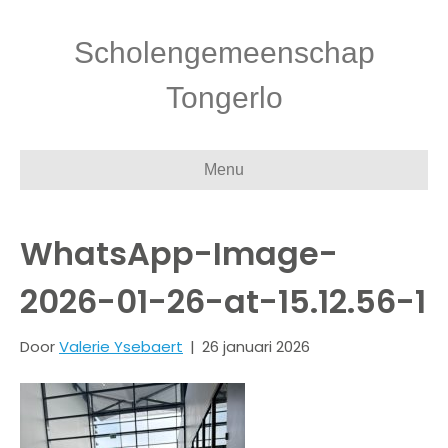
Scholengemeenschap
Tongerlo
Menu
WhatsApp-Image-
2026-01-26-at-15.12.56-1
Door
Valerie Ysebaert
|
26 januari 2026