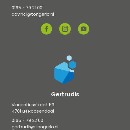
0165 - 79 21 00
davinci@tongerlo.nl
Gertrudis
Vincentiusstraat 53
4701 LN Roosendaal
0165 - 79 22 00
gertrudis@tongerlo.nl