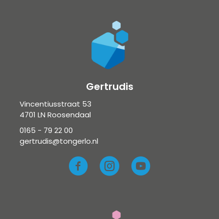
Gertrudis
Vincentiusstraat 53
4701 LN Roosendaal
0165 - 79 22 00
gertrudis@tongerlo.nl