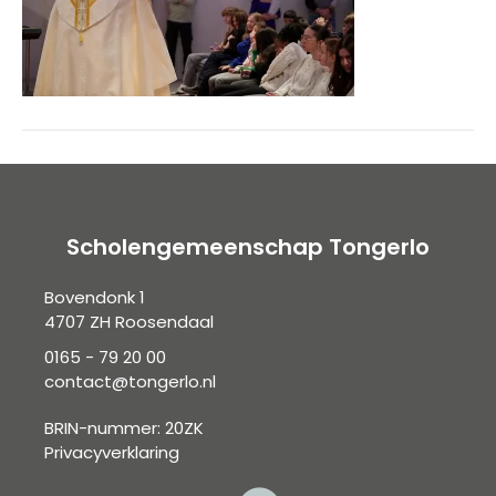
Scholengemeenschap Tongerlo
Bovendonk 1
4707 ZH Roosendaal
0165 - 79 20 00
contact@tongerlo.nl
BRIN-nummer: 20ZK
Privacyverklaring