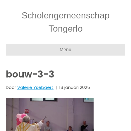
Scholengemeenschap
Tongerlo
Menu
bouw-3-3
Door
Valerie Ysebaert
|
13 januari 2025