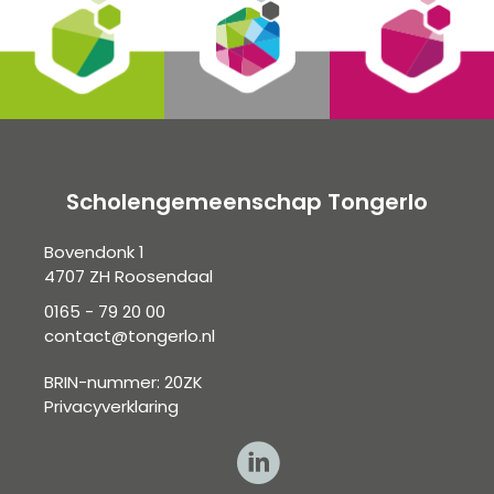
Scholengemeenschap Tongerlo
Bovendonk 1
4707 ZH Roosendaal
0165 - 79 20 00
contact@tongerlo.nl
BRIN-nummer: 20ZK
Privacyverklaring