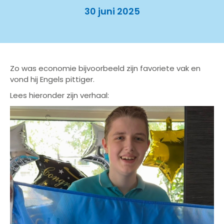
30 juni 2025
Zo was economie bijvoorbeeld zijn favoriete vak en
vond hij Engels pittiger.
Lees hieronder zijn verhaal: