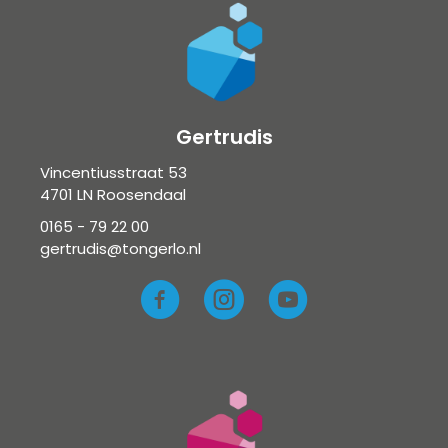
Gertrudis
Vincentiusstraat 53
4701 LN Roosendaal
0165 - 79 22 00
gertrudis@tongerlo.nl