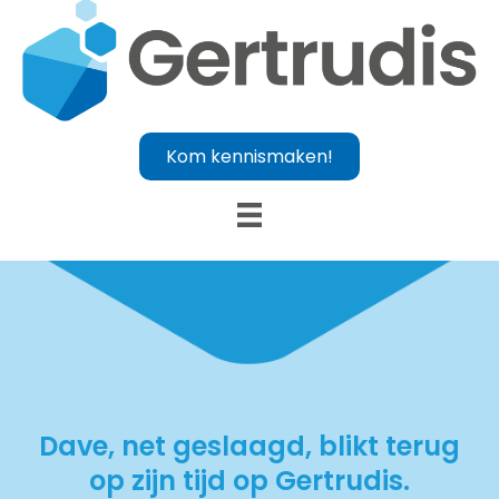
Kom kennismaken!
Dave, net geslaagd, blikt terug
op zijn tijd op Gertrudis.