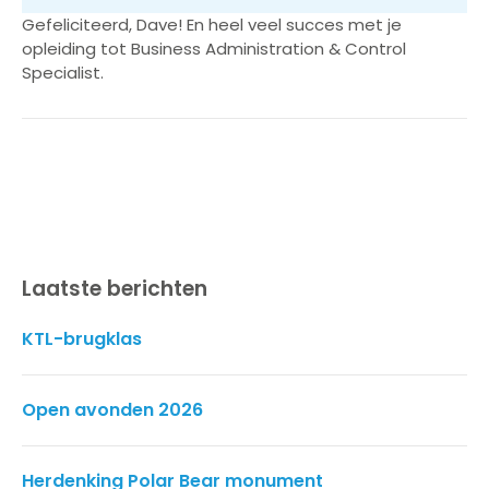
Gefeliciteerd, Dave! En heel veel succes met je
opleiding tot Business Administration & Control
Specialist.
Laatste berichten
KTL-brugklas
Open avonden 2026
Herdenking Polar Bear monument