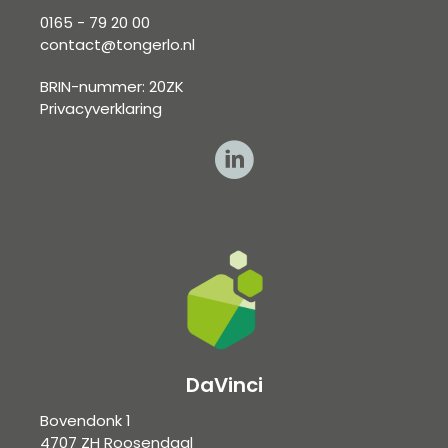
0165 - 79 20 00
contact@tongerlo.nl
BRIN-nummer: 20ZK
Privacyverklaring
DaVinci
Bovendonk 1
4707 ZH Roosendaal