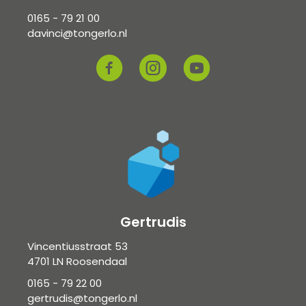
0165 - 79 21 00
davinci@tongerlo.nl
Gertrudis
Vincentiusstraat 53
4701 LN Roosendaal
0165 - 79 22 00
gertrudis@tongerlo.nl