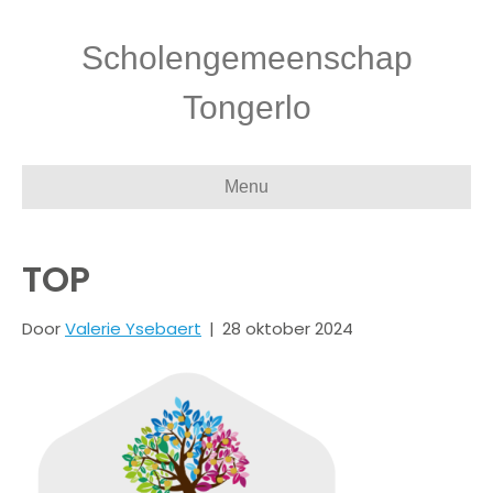
Scholengemeenschap
Tongerlo
Menu
TOP
Door
Valerie Ysebaert
|
28 oktober 2024