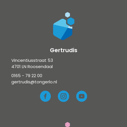
Gertrudis
Vincentiusstraat 53
4701 LN Roosendaal
0165 - 79 22 00
gertrudis@tongerlo.nl