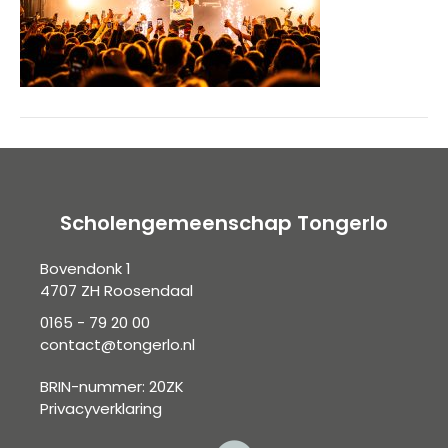
Scholengemeenschap Tongerlo
Bovendonk 1
4707 ZH Roosendaal
0165 - 79 20 00
contact@tongerlo.nl
BRIN-nummer: 20ZK
Privacyverklaring