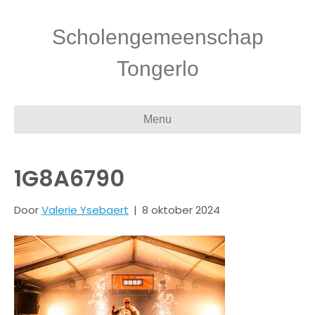
Scholengemeenschap
Tongerlo
Menu
1G8A6790
Door
Valerie Ysebaert
|
8 oktober 2024